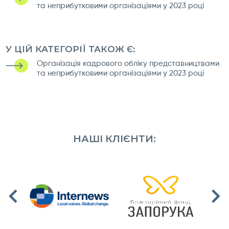
та неприбутковими організаціями у 2023 році
У ЦІЙ КАТЕГОРІЇ ТАКОЖ Є:
Організація кадрового обліку представництвами
та неприбутковими організаціями у 2023 році
НАШІ КЛІЄНТИ: