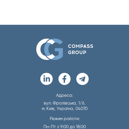
Адреса:
вул. Фролівська, 1/6,
м. Київ, Україна, 04070
Режим роботи:
Пн-Пт з 9:00 до 18:00