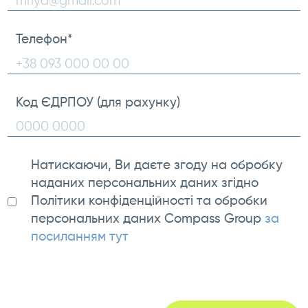
Телефон
*
Код ЄДРПОУ (для рахунку)
Натискаючи, Ви даєте згоду на обробку
наданих персональних даних згідно
Політики конфіденційності та обробки
персональних даних Compass Group
за
посиланням тут