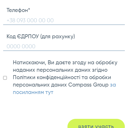
Телефон
*
Код ЄДРПОУ (для рахунку)
Натискаючи, Ви даєте згоду на обробку
наданих персональних даних згідно
Політики конфіденційності та обробки
персональних даних Compass Group
за
посиланням тут
взяти участь