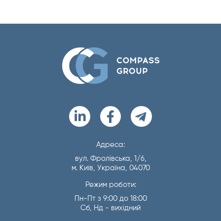
Адреса:
вул. Фролівська, 1/6,
м. Київ, Україна, 04070
Режим роботи:
Пн-Пт з 9:00 до 18:00
Сб, Нд - вихідний