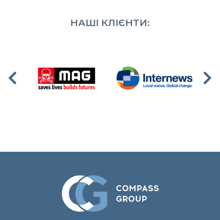
НАШІ КЛІЄНТИ: