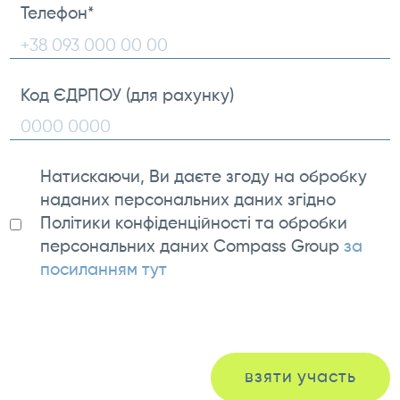
Телефон
*
Код ЄДРПОУ (для рахунку)
Натискаючи, Ви даєте згоду на обробку
наданих персональних даних згідно
Політики конфіденційності та обробки
персональних даних Compass Group
за
посиланням тут
взяти участь