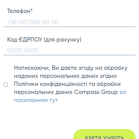
Телефон
*
Код ЄДРПОУ (для рахунку)
Натискаючи, Ви даєте згоду на обробку
наданих персональних даних згідно
Політики конфіденційності та обробки
персональних даних Compass Group
за
посиланням тут
взяти участь