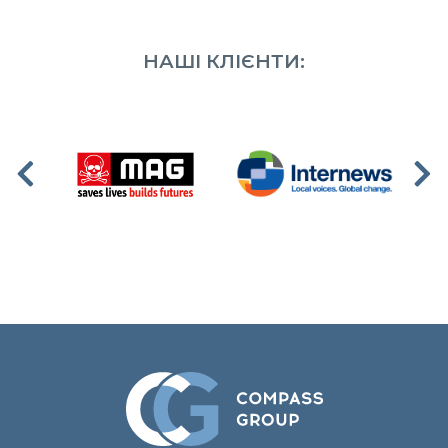
НАШІ КЛІЄНТИ: