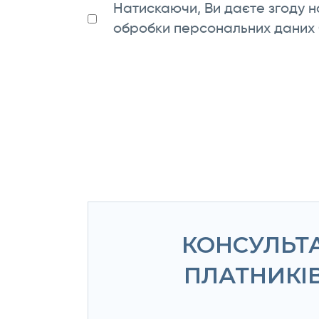
Натискаючи, Ви даєте згоду н
обробки персональних даних
КОНСУЛЬТА
ПЛАТНИКІ