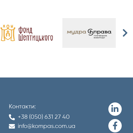
Контакти:
+38 (050) 631 27 40
info@kompas.com.ua