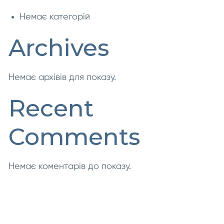
Немає категорій
Archives
Немає архівів для показу.
Recent
Comments
Немає коментарів до показу.