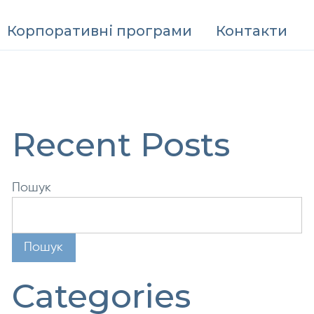
Корпоративні програми
Контакти
Recent Posts
Пошук
Пошук
Categories