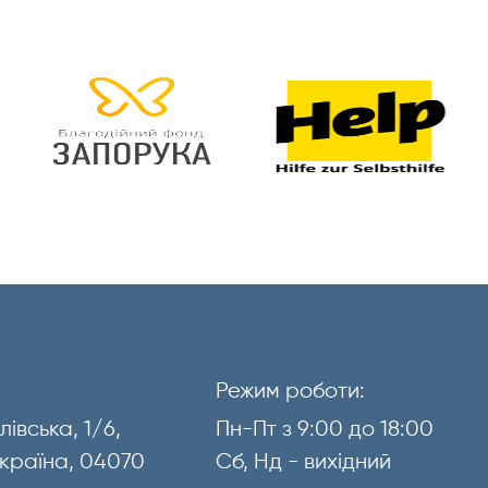
Режим роботи:
лівська, 1/6,
Пн-Пт з 9:00 до 18:00
 Україна, 04070
Сб, Нд - вихідний