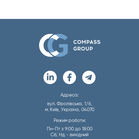
Адреса:
вул. Фролівська, 1/6,
м. Київ, Україна, 04070
Режим роботи:
Пн-Пт з 9:00 до 18:00
Сб, Нд - вихідний