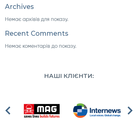
Archives
Немає архівів для показу.
Recent Comments
Немає коментарів до показу.
НАШІ КЛІЄНТИ: