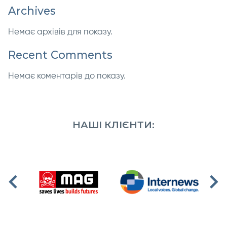
Archives
Немає архівів для показу.
Recent Comments
Немає коментарів до показу.
НАШІ КЛІЄНТИ: