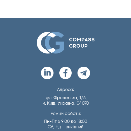
Адреса:
вул. Фролівська, 1/6,
м. Київ, Україна, 04070
Режим роботи:
Пн-Пт з 9:00 до 18:00
Сб, Нд - вихідний