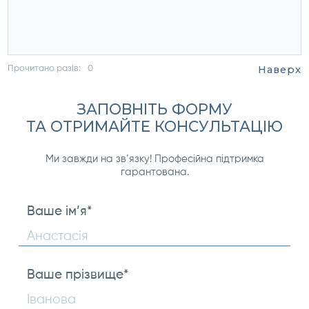
Наверх
Прочитано разів:
0
ЗАПОВНІТЬ ФОРМУ
ТА ОТРИМАЙТЕ КОНСУЛЬТАЦІЮ
Ми завжди на зв’язку! Професійна підтримка
гарантована.
Ваше ім’я
*
First
Ваше прізвище
*