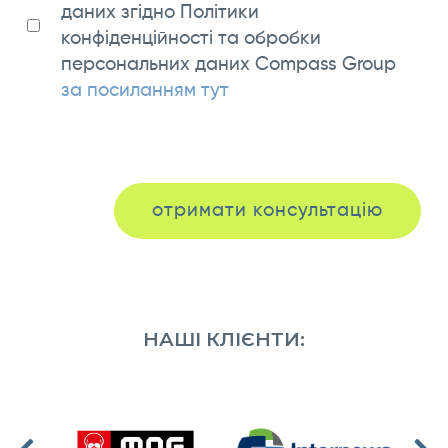
даних згідно Політики
конфіденційності та обробки
персональних даних Compass Group
за посиланням тут
отримати консультацію
НАШІ КЛІЄНТИ: