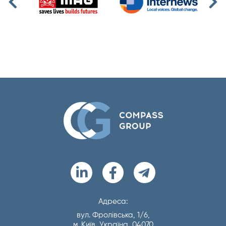
Адреса:
вул. Фролівська, 1/6,
м. Київ, Україна, 04070