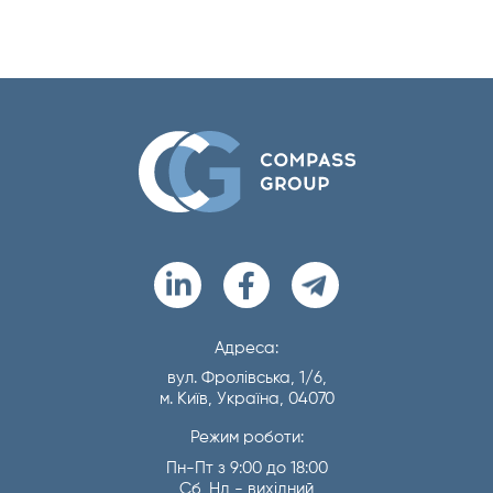
Адреса:
вул. Фролівська, 1/6,
м. Київ, Україна, 04070
Режим роботи:
Пн-Пт з 9:00 до 18:00
Сб, Нд - вихідний