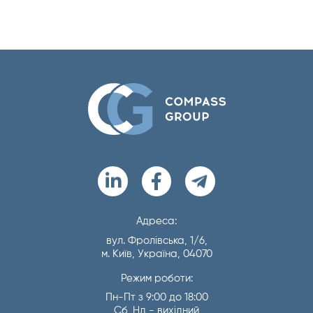
Адреса:
вул. Фролівська, 1/6,
м. Київ, Україна, 04070
Режим роботи:
Пн-Пт з 9:00 до 18:00
Сб, Нд - вихідний